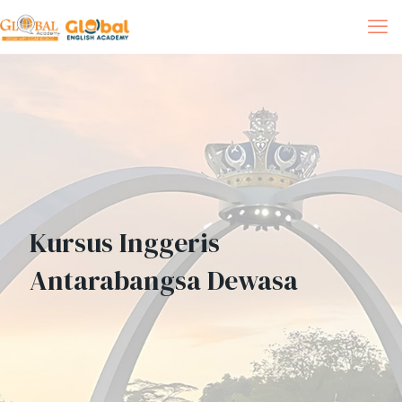
Kursus Inggeris
Antarabangsa Dewasa