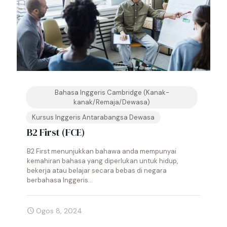
Bahasa Inggeris Cambridge (Kanak-
kanak/Remaja/Dewasa)
Kursus Inggeris Antarabangsa Dewasa
B2 First (FCE)
B2 First menunjukkan bahawa anda mempunyai
kemahiran bahasa yang diperlukan untuk hidup,
bekerja atau belajar secara bebas di negara
berbahasa Inggeris...
Ogos 8, 2024